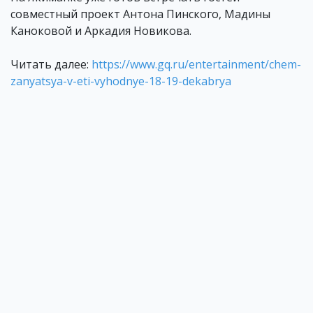
совместный проект Антона Пинского, Мадины
Каноковой и Аркадия Новикова.
Читать далее:
https://www.gq.ru/entertainment/chem-
zanyatsya-v-eti-vyhodnye-18-19-dekabrya